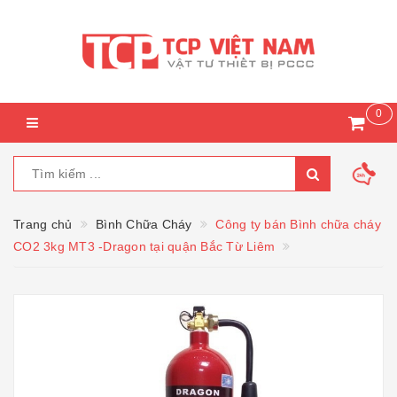
0
Trang chủ
Bình Chữa Cháy
Công ty bán Bình chữa cháy
CO2 3kg MT3 -Dragon tại quận Bắc Từ Liêm