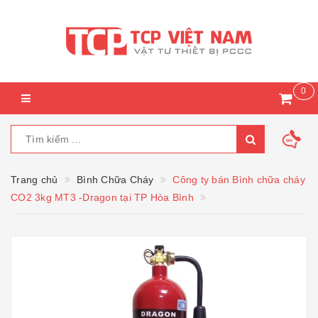
0
Trang chủ
Bình Chữa Cháy
Công ty bán Bình chữa cháy
CO2 3kg MT3 -Dragon tại TP Hòa Bình