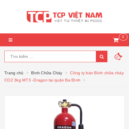
0
Trang chủ
Bình Chữa Cháy
Công ty bán Bình chữa cháy
CO2 3kg MT3 -Dragon tại quận Ba Đình