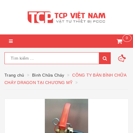
0
Trang chủ
Bình Chữa Cháy
CÔNG TY BÁN BÌNH CHỮA
CHÁY DRAGON TẠI CHƯƠNG MỸ