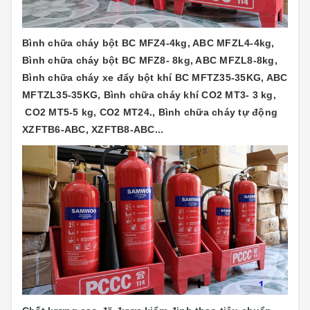
Bình chữa cháy bột BC MFZ4-4kg, ABC MFZL4-4kg,
Bình chữa cháy bột BC MFZ8- 8kg, ABC MFZL8-8kg,
Bình chữa cháy xe đẩy bột khí BC MFTZ35-35KG, ABC
MFTZL35-35KG, Bình chữa cháy khí CO2 MT3- 3 kg,
CO2 MT5-5 kg, CO2 MT24., Bình chữa cháy tự động
XZFTB6-ABC, XZFTB8-ABC...