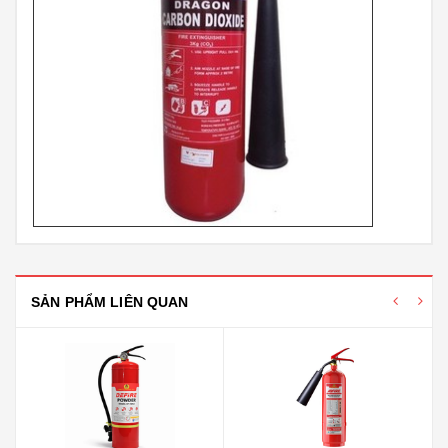
SẢN PHẨM LIÊN QUAN