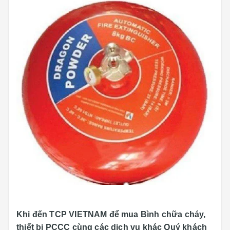
Khi đến TCP VIETNAM để mua Bình chữa cháy,
thiết bị PCCC cùng các dịch vụ khác Quý khách