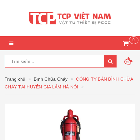
0
Trang chủ
Bình Chữa Cháy
CÔNG TY BÁN BÌNH CHỮA
CHÁY TẠI HUYỆN GIA LÂM HÀ NỘI