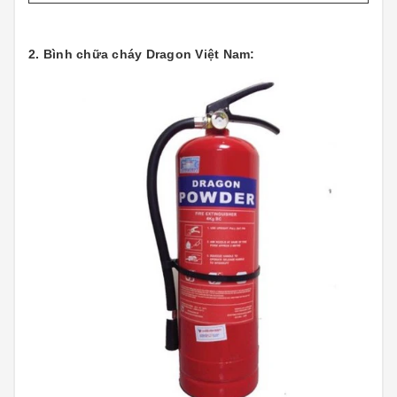
2. Bình chữa cháy Dragon Việt Nam: