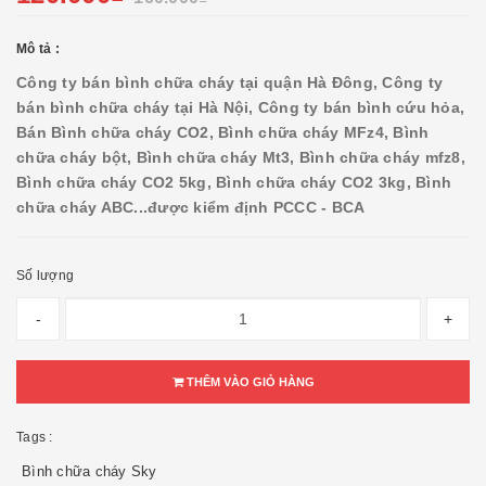
Mô tả :
Công ty bán bình chữa cháy tại quận Hà Đông, Công ty
bán bình chữa cháy tại Hà Nội, Công ty bán bình cứu hỏa,
Bán Bình chữa cháy CO2, Bình chữa cháy MFz4, Bình
chữa cháy bột, Bình chữa cháy Mt3, Bình chữa cháy mfz8,
Bình chữa cháy CO2 5kg, Bình chữa cháy CO2 3kg, Bình
chữa cháy ABC...được kiểm định PCCC - BCA
Số lượng
-
+
THÊM VÀO GIỎ HÀNG
Tags :
Bình chữa cháy Sky