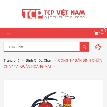
0
Trang chủ
Bình Chữa Cháy
CÔNG TY BÁN BÌNH CHỮA
CHÁY TẠI QUẬN HOÀNG MAI