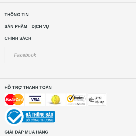
THÔNG TIN
SẢN PHẨM - DỊCH VỤ
CHÍNH SÁCH
Facebook
HỖ TRỢ THANH TOÁN
GIẢI ĐÁP MUA HÀNG