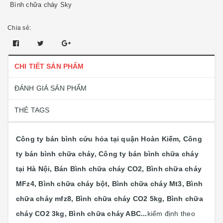
Bình chữa cháy Sky
Chia sẻ:
CHI TIẾT SẢN PHẨM
ĐÁNH GIÁ SẢN PHẨM
THẺ TAGS
Công ty bán bình cứu hỏa tại quận Hoàn Kiếm, Công
ty bán bình chữa cháy, Công ty bán bình chữa cháy
tại Hà Nội, Bán Bình chữa cháy CO2, Bình chữa cháy
MFz4, Bình chữa cháy bột, Bình chữa cháy Mt3, Bình
chữa cháy mfz8, Bình chữa cháy CO2 5kg, Bình chữa
cháy CO2 3kg, Bình chữa cháy ABC...
kiểm định theo