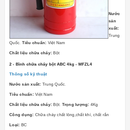
Nước
sản
xuất:
Trung
Quốc.
Tiêu chuẩn:
Việt Nam
Chất liệu chữa cháy:
Bột
2 - Bình chữa cháy bột ABC 4kg - MFZL4
Thông số kỹ thuật
Nước sản xuất:
Trung Quốc.
Tiêu chuẩn:
Việt Nam
Chất liệu chữa cháy:
Bột.
Trọng lượng:
4Kg
Công dụng:
Chữa cháy chất lỏng,chất khí, chất rắn
Loại:
BC