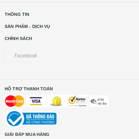
THÔNG TIN
SẢN PHẨM - DỊCH VỤ
CHÍNH SÁCH
Facebook
HỖ TRỢ THANH TOÁN
GIẢI ĐÁP MUA HÀNG