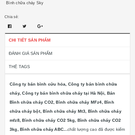
Bình chữa cháy Sky
Chia sẻ:
CHI TIẾT SẢN PHẨM
ĐÁNH GIÁ SẢN PHẨM
THẺ TAGS
Công ty bán bình cứu hỏa, Công ty bán bình chữa
cháy, Công ty bán bình chữa cháy tại Hà Nội, Bán
Bình chữa cháy CO2, Bình chữa cháy MFz4, Bình
chữa cháy bột, Bình chữa cháy Mt3, Bình chữa cháy
mfz8, Bình chữa cháy CO2 5kg, Bình chữa cháy CO2
3kg, Bình chữa cháy ABC...
chất lượng cao đã được kiểm