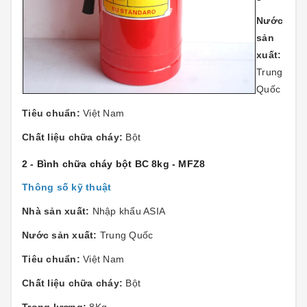
Nước
sản
xuất:
Trung
Quốc
Tiêu chuẩn:
Việt Nam
Chất liệu chữa cháy:
Bột
2 - Bình chữa cháy bột BC 8kg - MFZ8
Thông số kỹ thuật
Nhà sản xuất:
Nhập khẩu ASIA
Nước sản xuất:
Trung Quốc
Tiêu chuẩn:
Việt Nam
Chất liệu chữa cháy:
Bột