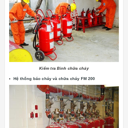
Kiểm tra Bình chữa cháy
Hệ thống báo cháy và chữa cháy FM 200