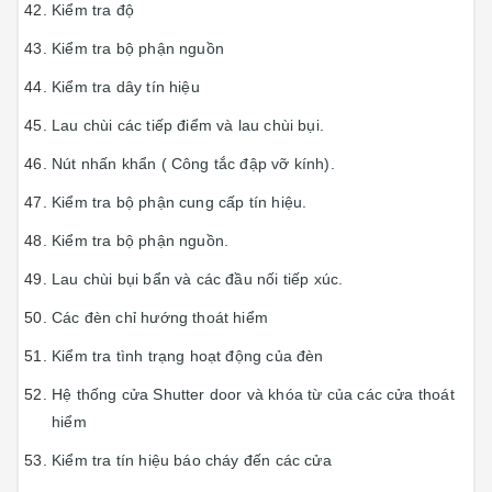
Kiểm tra độ
Kiểm tra bộ phận nguồn
Kiểm tra dây tín hiệu
Lau chùi các tiếp điểm và lau chùi bụi.
Nút nhấn khẩn ( Công tắc đập vỡ kính).
Kiểm tra bộ phận cung cấp tín hiệu.
Kiểm tra bộ phận nguồn.
Lau chùi bụi bẩn và các đầu nối tiếp xúc.
Các đèn chỉ hướng thoát hiểm
Kiểm tra tình trạng hoạt động của đèn
Hệ thống cửa Shutter door và khóa từ của các cửa thoát
hiểm
Kiểm tra tín hiệu báo cháy đến các cửa