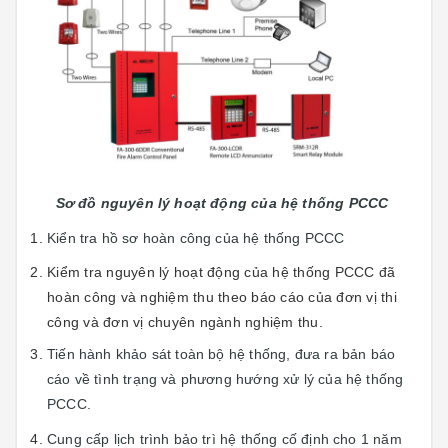
Sơ đồ nguyên lý hoạt động của hệ thống PCCC
Kiển tra hồ sơ hoàn công của hệ thống PCCC
Kiểm tra nguyên lý hoạt động của hệ thống PCCC đã
hoàn công và nghiệm thu theo báo cáo của đơn vị thi
công và đơn vị chuyên ngành nghiệm thu.
Tiến hành khảo sát toàn bộ hệ thống, đưa ra bản báo
cáo về tình trạng và phương hướng xử lý của hệ thống
PCCC.
Cung cấp lịch trình bảo trì hệ thống cố định cho 1 năm