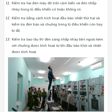
Kiểm tra hai đèn màu đỏ trên cảm biến và đèn nhấp
nháy trong tủ điều khiển có hoặc không có.
Kiểm tra bằng cách kích hoạt đầu báo nhiệt thứ hai và
kiểm tra đèn báo và chuông trong tủ điều khiển còn hay
bị tắt.
Kiểm tra bao lâu thì đèn sáng nhấp nháy bên ngoài kèm
với chuông được kích hoạt từ khi đầu báo khói và nhiệt
được kích hoạt.