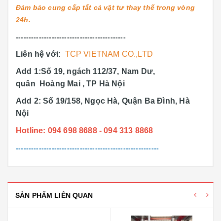
Đảm bảo cung cấp tất cả vật tư thay thế trong vòng
24h.
-------------------------------------------
Liên hệ với:
TCP VIETNAM CO.,LTD
Add 1:Số 19, ngách 112/37, Nam Dư,
quân Hoàng Mai , TP Hà Nội
Add 2: Số 19/158, Ngọc Hà, Quận Ba Đình, Hà
Nội
Hotline: 094 698 8688 - 094 313 8868
--------------------------------------------------------
SẢN PHẨM LIÊN QUAN