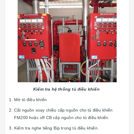
Kiểm tra hệ thống tủ điều khiển
Mở tủ điều khiển
Cắt nguồn xoay chiều cấp nguồn cho tủ điều khiển
FM200 hoặc off CB cấp nguồn cho tủ điều khiển.
Kiểm tra nghe tiếng Bíp trong tủ điều khiển.