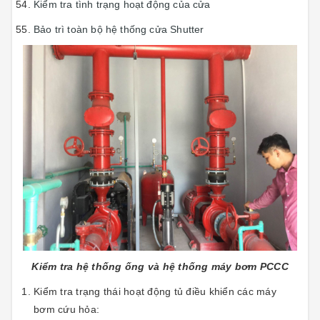
Kiểm tra tình trạng hoạt động của cửa
Bảo trì toàn bộ hệ thống cửa Shutter
Kiểm tra hệ thống ống và hệ thống máy bơm PCCC
Kiểm tra trạng thái hoạt động tủ điều khiển các máy
bơm cứu hỏa: