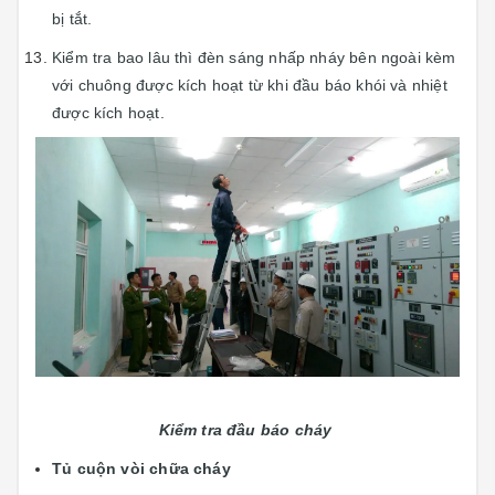
bị tắt.
Kiểm tra bao lâu thì đèn sáng nhấp nháy bên ngoài kèm
với chuông được kích hoạt từ khi đầu báo khói và nhiệt
được kích hoạt.
Kiểm tra đầu báo cháy
Tủ cuộn vòi chữa cháy