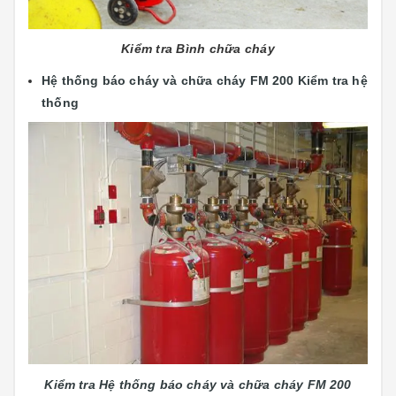
Kiểm tra Bình chữa cháy
Hệ thống báo cháy và chữa cháy FM 200 Kiểm tra hệ
thống
Kiểm tra Hệ thống báo cháy và chữa cháy FM 200