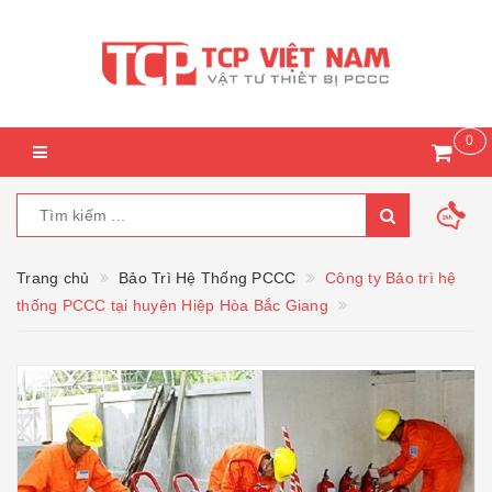
0
Trang chủ
Bảo Trì Hệ Thống PCCC
Công ty Bảo trì hệ
thống PCCC tại huyện Hiệp Hòa Bắc Giang