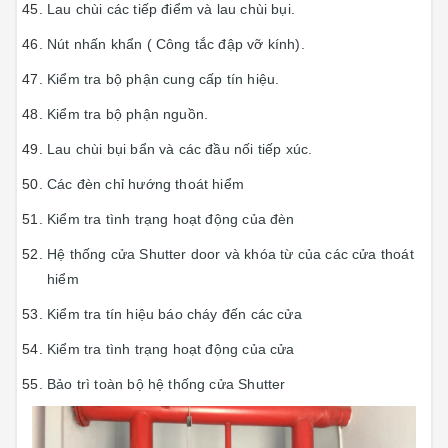
Lau chùi các tiếp điểm và lau chùi bụi.
Nút nhấn khẩn ( Công tắc đập vỡ kính).
Kiểm tra bộ phận cung cấp tín hiệu.
Kiểm tra bộ phận nguồn.
Lau chùi bụi bẩn và các đầu nối tiếp xúc.
Các đèn chỉ hướng thoát hiểm
Kiểm tra tình trạng hoạt động của đèn
Hệ thống cửa Shutter door và khóa từ của các cửa thoát
hiểm
Kiểm tra tín hiệu báo cháy đến các cửa
Kiểm tra tình trạng hoạt động của cửa
Bảo trì toàn bộ hệ thống cửa Shutter