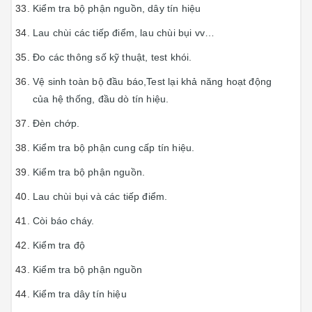
Kiểm tra bộ phận nguồn, dây tín hiệu
Lau chùi các tiếp điểm, lau chùi bụi vv…
Đo các thông số kỹ thuật, test khói.
Vệ sinh toàn bộ đầu báo,Test lại khả năng hoạt động
của hệ thống, đầu dò tín hiệu.
Đèn chớp.
Kiểm tra bộ phận cung cấp tín hiệu.
Kiểm tra bộ phận nguồn.
Lau chùi bụi và các tiếp điểm.
Còi báo cháy.
Kiểm tra độ
Kiểm tra bộ phận nguồn
Kiểm tra dây tín hiệu