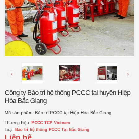
Công ty Bảo trì hệ thống PCCC tại huyện Hiệp
Hòa Bắc Giang
Mã sản phẩm:
Bảo trì PCCC tại Hiệp Hòa Bắc Giang
Thương hiệu:
PCCC TCP Vietnam
Loại:
Bảo trì hệ thống PCCC Tại Bắc Giang
Liên hệ