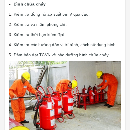
Bình chữa cháy
Kiểm tra đồng hồ áp suất bình/ quả cầu.
Kiểm tra và niêm phong chì.
Kiểm tra thời hạn kiểm định
Kiểm tra các hướng dẫn vị trí bình, cách sử dụng bình
Đảm bảo đạt TCVN về bảo dưỡng bình chữa cháy