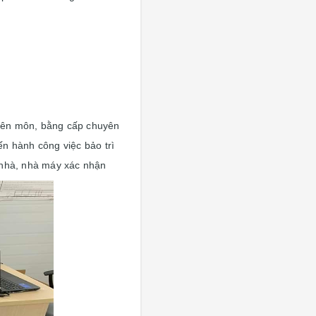
yên môn, bằng cấp chuyên
ến hành công việc bảo trì
 nhà, nhà máy xác nhận