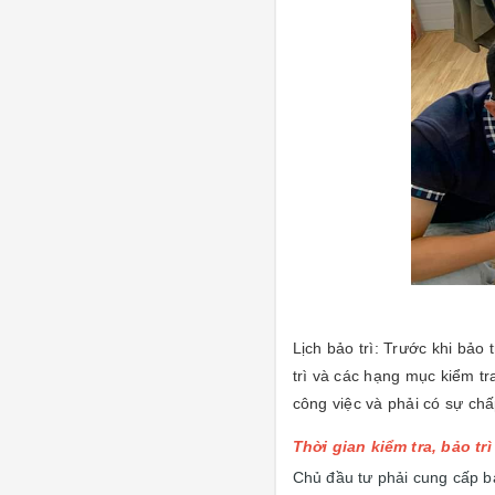
Lịch bảo trì: Trước khi bảo
trì và các hạng mục kiểm tr
công việc và phải có sự chấ
Thời gian kiểm tra, bảo t
Chủ đầu tư phải cung cấp bả