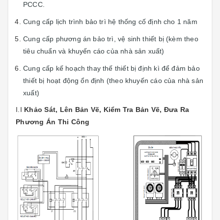
PCCC.
Cung cấp lịch trình bảo trì hệ thống cố định cho 1 năm
Cung cấp phương án bảo trì, vệ sinh thiết bị (kèm theo
tiêu chuẩn và khuyến cáo của nhà sản xuất)
Cung cấp kế hoạch thay thế thiết bị định kì để đảm bảo
thiết bị hoạt động ổn định (theo khuyến cáo của nhà sản
xuất)
I.I
Khảo Sát, Lên Bản Vẽ, Kiểm Tra Bản Vẽ, Đưa Ra
Phương Án Thi Công