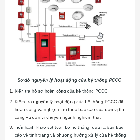
Sơ đồ nguyên lý hoạt động của hệ thống PCCC
Kiển tra hồ sơ hoàn công của hệ thống PCCC
Kiểm tra nguyên lý hoạt động của hệ thống PCCC đã
hoàn công và nghiệm thu theo báo cáo của đơn vị thi
công và đơn vị chuyên ngành nghiệm thu.
Tiến hành khảo sát toàn bộ hệ thống, đưa ra bản báo
cáo về tình trạng và phương hướng xử lý của hệ thống