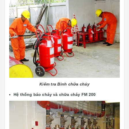
Kiểm tra Bình chữa cháy
Hệ thống báo cháy và chữa cháy FM 200