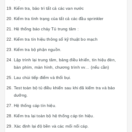
Kiểm tra, bảo trì tất cả các van nước
Kiểm tra tình trạng của tất cả các đầu sprinkler
Hệ thống báo cháy Tủ trung tâm :
Kiểm tra tín hiệu thông số kỹ thuật bo mạch
Kiếm tra bộ phận nguồn.
Lập trình lại trung tâm, bảng điều khiển, tín hiệu đèn,
bàn phím, màn hình, chương trình vv… (nếu cần)
Lau chùi tiếp điểm và thổi bụi.
Test toàn bộ tủ điều khiển sau khi đã kiểm tra và bảo
dưỡng.
Hệ thống cáp tín hiệu.
Kiểm tra lại toàn bộ hệ thống cáp tín hiệu.
Xác định lại độ bền và các mối nối cáp.