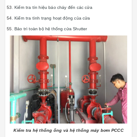
Kiểm tra tín hiệu báo cháy đến các cửa
Kiểm tra tình trạng hoạt động của cửa
Bảo trì toàn bộ hệ thống cửa Shutter
Kiểm tra hệ thống ống và hệ thống máy bơm PCCC