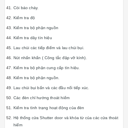
Còi báo cháy.
Kiểm tra độ
Kiểm tra bộ phận nguồn
Kiểm tra dây tín hiệu
Lau chùi các tiếp điểm và lau chùi bụi.
Nút nhấn khẩn ( Công tắc đập vỡ kính).
Kiểm tra bộ phận cung cấp tín hiệu.
Kiểm tra bộ phận nguồn.
Lau chùi bụi bẩn và các đầu nối tiếp xúc.
Các đèn chỉ hướng thoát hiểm
Kiểm tra tình trạng hoạt động của đèn
Hệ thống cửa Shutter door và khóa từ của các cửa thoát
hiểm