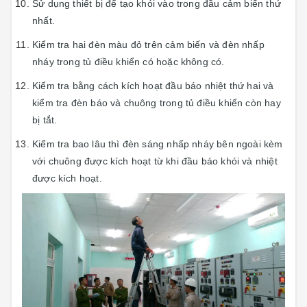
Sử dụng thiết bị để tạo khói vào trong đầu cảm biến thứ
nhất.
Kiểm tra hai đèn màu đỏ trên cảm biến và đèn nhấp
nháy trong tủ điều khiển có hoặc không có.
Kiểm tra bằng cách kích hoạt đầu báo nhiệt thứ hai và
kiểm tra đèn báo và chuông trong tủ điều khiển còn hay
bị tắt.
Kiểm tra bao lâu thì đèn sáng nhấp nháy bên ngoài kèm
với chuông được kích hoạt từ khi đầu báo khói và nhiệt
được kích hoạt.