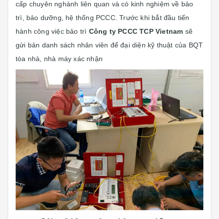
cấp chuyên nghành liên quan và có kinh nghiệm về bảo
trì, bảo dưỡng, hệ thống PCCC. Trước khi bắt đầu tiến
hành công việc bảo trì
Công ty PCCC TCP Vietnam
sẽ
gửi bản danh sách nhân viên để đại diện kỹ thuật của BQT
tòa nhà, nhà máy xác nhận