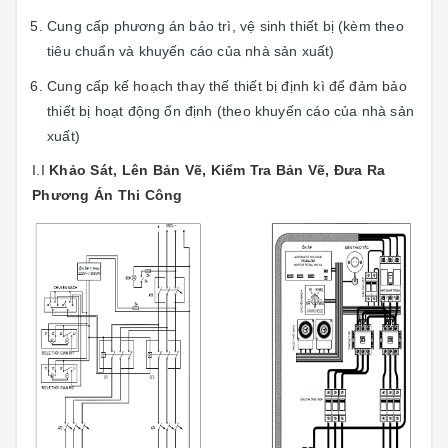
Cung cấp phương án bảo trì, vệ sinh thiết bị (kèm theo
tiêu chuẩn và khuyến cáo của nhà sản xuất)
Cung cấp kế hoạch thay thế thiết bị định kì để đảm bảo
thiết bị hoạt động ổn định (theo khuyến cáo của nhà sản
xuất)
I.I
Khảo Sát, Lên Bản Vẽ, Kiểm Tra Bản Vẽ, Đưa Ra
Phương Án Thi Công