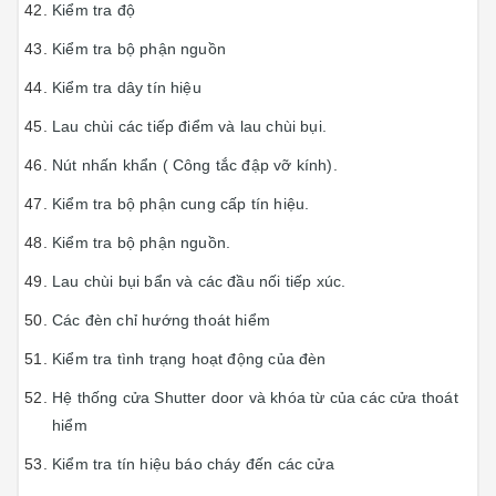
Kiểm tra độ
Kiểm tra bộ phận nguồn
Kiểm tra dây tín hiệu
Lau chùi các tiếp điểm và lau chùi bụi.
Nút nhấn khẩn ( Công tắc đập vỡ kính).
Kiểm tra bộ phận cung cấp tín hiệu.
Kiểm tra bộ phận nguồn.
Lau chùi bụi bẩn và các đầu nối tiếp xúc.
Các đèn chỉ hướng thoát hiểm
Kiểm tra tình trạng hoạt động của đèn
Hệ thống cửa Shutter door và khóa từ của các cửa thoát
hiểm
Kiểm tra tín hiệu báo cháy đến các cửa