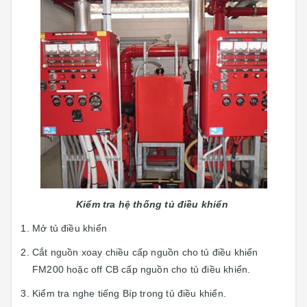
Kiểm tra hệ thống tủ điều khiển
Mở tủ điều khiển
Cắt nguồn xoay chiều cấp nguồn cho tủ điều khiển
FM200 hoặc off CB cấp nguồn cho tủ điều khiển.
Kiểm tra nghe tiếng Bíp trong tủ điều khiển.