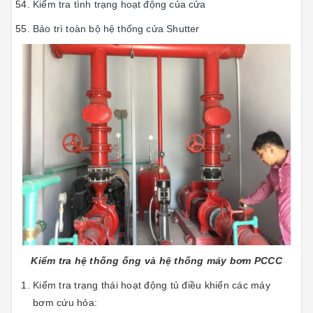
Kiểm tra tình trạng hoạt động của cửa
Bảo trì toàn bộ hệ thống cửa Shutter
Kiểm tra hệ thống ống và hệ thống máy bơm PCCC
Kiểm tra trạng thái hoạt động tủ điều khiển các máy
bơm cứu hỏa: