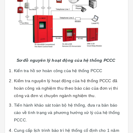
Sơ đồ nguyên lý hoạt động của hệ thống PCCC
Kiển tra hồ sơ hoàn công của hệ thống PCCC
Kiểm tra nguyên lý hoạt động của hệ thống PCCC đã
hoàn công và nghiệm thu theo báo cáo của đơn vị thi
công và đơn vị chuyên ngành nghiệm thu.
Tiến hành khảo sát toàn bộ hệ thống, đưa ra bản báo
cáo về tình trạng và phương hướng xử lý của hệ thống
PCCC.
Cung cấp lịch trình bảo trì hệ thống cố định cho 1 năm