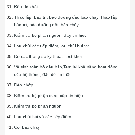
Đầu dò khói.
Tháo lắp, bảo trì, bảo dưỡng đầu báo cháy Tháo lắp,
bảo trì, bảo dưỡng đầu báo cháy
Kiểm tra bộ phận nguồn, dây tín hiệu
Lau chùi các tiếp điểm, lau chùi bụi vv…
Đo các thông số kỹ thuật, test khói.
Vệ sinh toàn bộ đầu báo,Test lại khả năng hoạt động
của hệ thống, đầu dò tín hiệu.
Đèn chớp.
Kiểm tra bộ phận cung cấp tín hiệu.
Kiểm tra bộ phận nguồn.
Lau chùi bụi và các tiếp điểm.
Còi báo cháy.