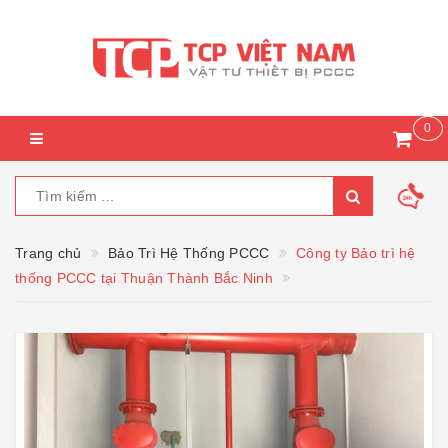
0
Trang chủ
Bảo Trì Hệ Thống PCCC
Công ty Bảo trì hệ
thống PCCC tại Thuận Thành Bắc Ninh