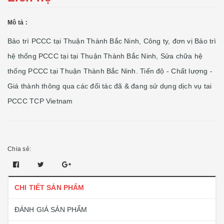
Mô tả :
Bảo trì PCCC tại Thuận Thành Bắc Ninh, Công ty, đơn vị Bảo trì
hệ thống PCCC tại tại Thuận Thành Bắc Ninh, Sửa chữa hệ
thống PCCC tại Thuận Thành Bắc Ninh. Tiến độ - Chất lượng -
Giá thành thông qua các đối tác đã & đang sử dụng dịch vụ tai
PCCC TCP Vietnam
Chia sẻ:
CHI TIẾT SẢN PHẨM
ĐÁNH GIÁ SẢN PHẨM