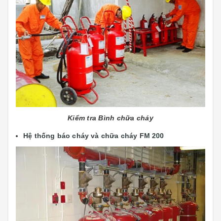
Kiểm tra Bình chữa cháy
Hệ thống báo cháy và chữa cháy FM 200