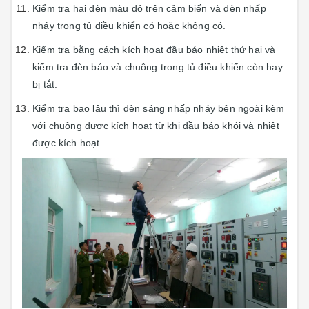
Kiểm tra hai đèn màu đỏ trên cảm biến và đèn nhấp
nháy trong tủ điều khiển có hoặc không có.
Kiểm tra bằng cách kích hoạt đầu báo nhiệt thứ hai và
kiểm tra đèn báo và chuông trong tủ điều khiển còn hay
bị tắt.
Kiểm tra bao lâu thì đèn sáng nhấp nháy bên ngoài kèm
với chuông được kích hoạt từ khi đầu báo khói và nhiệt
được kích hoạt.