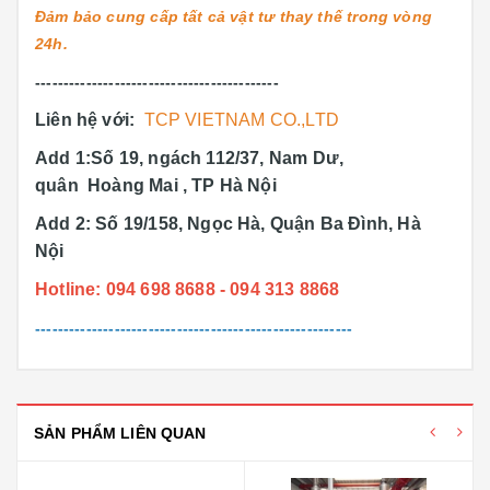
Đảm bảo cung cấp tất cả vật tư thay thế trong vòng
24h.
-------------------------------------------
Liên hệ với:
TCP VIETNAM CO.,LTD
Add 1:Số 19, ngách 112/37, Nam Dư,
quân Hoàng Mai , TP Hà Nội
Add 2: Số 19/158, Ngọc Hà, Quận Ba Đình, Hà
Nội
Hotline: 094 698 8688 - 094 313 8868
--------------------------------------------------------
SẢN PHẨM LIÊN QUAN