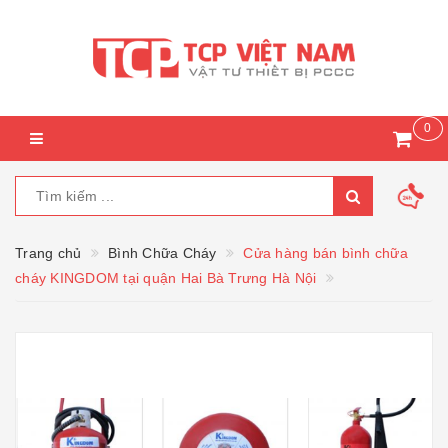
0
Trang chủ
Bình Chữa Cháy
Cửa hàng bán bình chữa
cháy KINGDOM tại quận Hai Bà Trưng Hà Nội