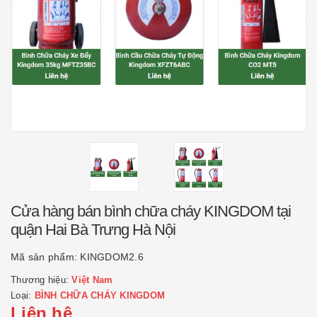
Cửa hàng bán bình chữa cháy KINGDOM tại
quận Hai Bà Trưng Hà Nội
Mã sản phẩm:
KINGDOM2.6
Thương hiệu:
Việt Nam
Loại:
BÌNH CHỮA CHÁY KINGDOM
Liên hệ