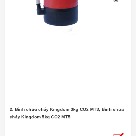
88
2. Bình chữa cháy Kingdom 3kg CO2 MT3, Bình chữa
cháy Kingdom 5kg CO2 MT5