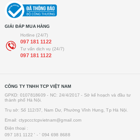
GIẢI ĐÁP MUA HÀNG
Hotline (24/7)
097 181 1122
Tư vấn dịch vụ (24/7)
097 181 1122
CÔNG TY TNHH TCP VIỆT NAM
GPKD: 0107818609 - NC: 24/4/2017 - Sở kế hoạch và đầu tư
thành phố Hà Nội.
Trụ sở: Số 112/37, Nam Dư, Phường Vĩnh Hưng, Tp Hà Nội.
Email: ctypccctcpvietnam@gmail.com
Điện thoại :
097 181 1122 '
- ' 094 698 8688