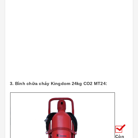
3. Bình chữa cháy Kingdom 24kg CO2 MT24:
Còn