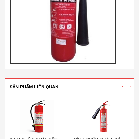
SẢN PHẨM LIÊN QUAN