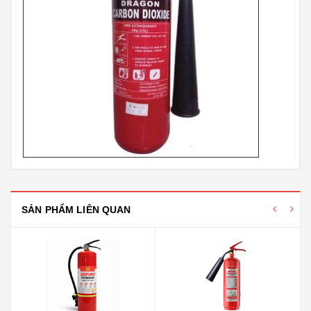
SẢN PHẨM LIÊN QUAN