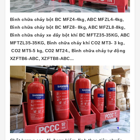
Bình chữa cháy bột BC MFZ4-4kg, ABC MFZL4-4kg,
Bình chữa cháy bột BC MFZ8- 8kg, ABC MFZL8-8kg,
Bình chữa cháy xe đẩy bột khí BC MFTZ35-35KG, ABC
MFTZL35-35KG, Bình chữa cháy khí CO2 MT3- 3 kg,
CO2 MT5-5 kg, CO2 MT24., Bình chữa cháy tự động
XZFTB6-ABC, XZFTB8-ABC...