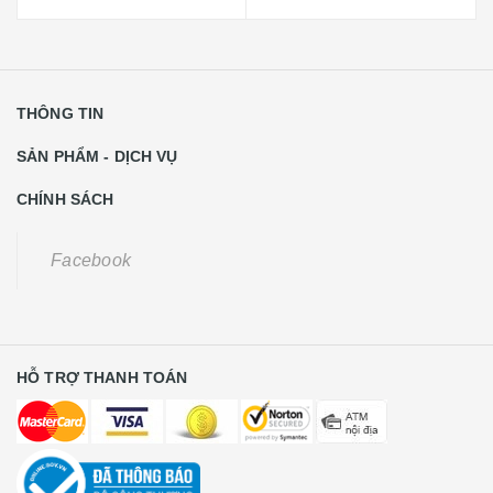
THÔNG TIN
SẢN PHẨM - DỊCH VỤ
CHÍNH SÁCH
Facebook
HỖ TRỢ THANH TOÁN