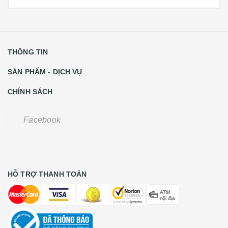
THÔNG TIN
SẢN PHẨM - DỊCH VỤ
CHÍNH SÁCH
Facebook
HỖ TRỢ THANH TOÁN