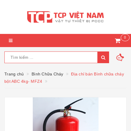
0
Trang chủ
Bình Chữa Cháy
Địa chỉ bán Bình chữa cháy
bột ABC 4kg- MFZ4