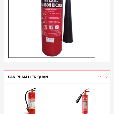
SẢN PHẨM LIÊN QUAN