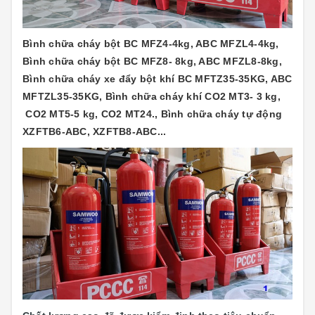
Bình chữa cháy bột BC MFZ4-4kg, ABC MFZL4-4kg,
Bình chữa cháy bột BC MFZ8- 8kg, ABC MFZL8-8kg,
Bình chữa cháy xe đẩy bột khí BC MFTZ35-35KG, ABC
MFTZL35-35KG, Bình chữa cháy khí CO2 MT3- 3 kg,
CO2 MT5-5 kg, CO2 MT24., Bình chữa cháy tự động
XZFTB6-ABC, XZFTB8-ABC...