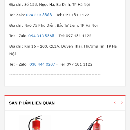
Địa chỉ : Số 158, Ngọc Hà, Ba Đình, TP Hà Nội
Tel: Zalo:
094 313 8868
- Tel: 097 181 1122
Địa chỉ : Ngõ 75 Phú Diễn, Bắc Từ Liêm, TP Hà Nội
Tel: - Zalo:
094 313 8868
- Tel: 097 181 1122
Địa chỉ : Km 16 + 200, QL1A, Duyên Thái, Thường Tín, TP Hà
Nội
Tel: - Zalo:
038 444 0287
- Tel: 097 181 1122
------------------------------------------------------------
SẢN PHẨM LIÊN QUAN