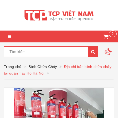
0
Trang chủ
Bình Chữa Cháy
Địa chỉ bán bình chữa cháy
tại quận Tây Hồ Hà Nội