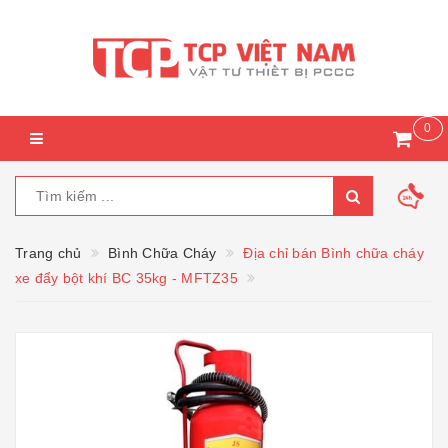
0
Trang chủ
Bình Chữa Cháy
Địa chỉ bán Bình chữa cháy
xe đẩy bột khí BC 35kg - MFTZ35