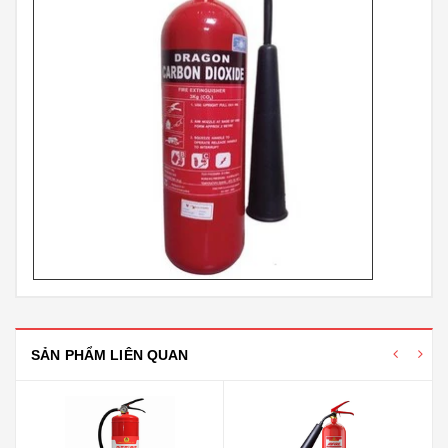
SẢN PHẨM LIÊN QUAN