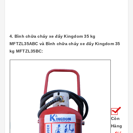
4. Bình chữa cháy xe đẩy Kingdom 35 kg
MFTZL35ABC và Bình chữa cháy xe đẩy Kingdom 35
kg MFTZL35BC:
Còn
Hàng