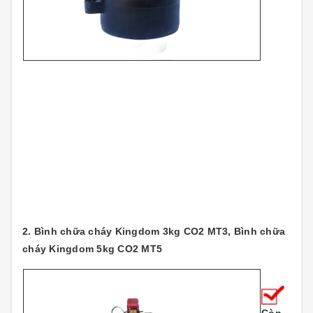
2. Bình chữa cháy Kingdom 3kg CO2 MT3, Bình chữa
cháy Kingdom 5kg CO2 MT5