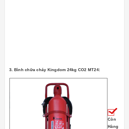
3. Bình chữa cháy Kingdom 24kg CO2 MT24:
Còn
Hàng