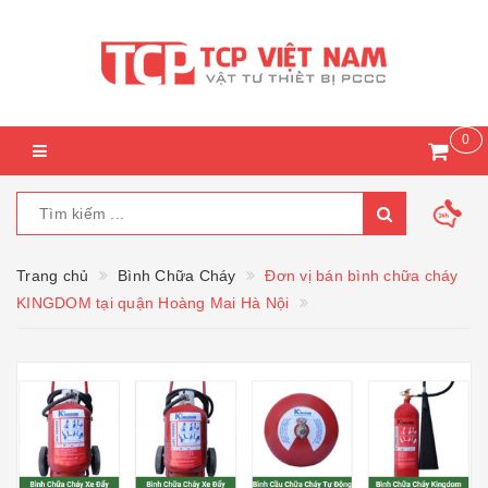
0
Trang chủ
Bình Chữa Cháy
Đơn vị bán bình chữa cháy
KINGDOM tại quận Hoàng Mai Hà Nội