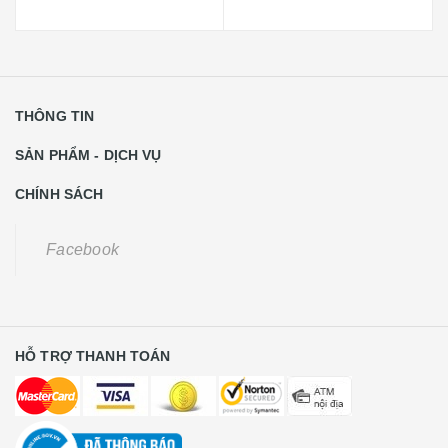
THÔNG TIN
SẢN PHẨM - DỊCH VỤ
CHÍNH SÁCH
Facebook
HỖ TRỢ THANH TOÁN