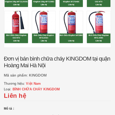
Đơn vị bán bình chữa cháy KINGDOM tại quận
Hoàng Mai Hà Nội
Mã sản phẩm:
KINGDOM
Thương hiệu:
Việt Nam
Loại:
BÌNH CHỮA CHÁY KINGDOM
Liên hệ
Mô tả :