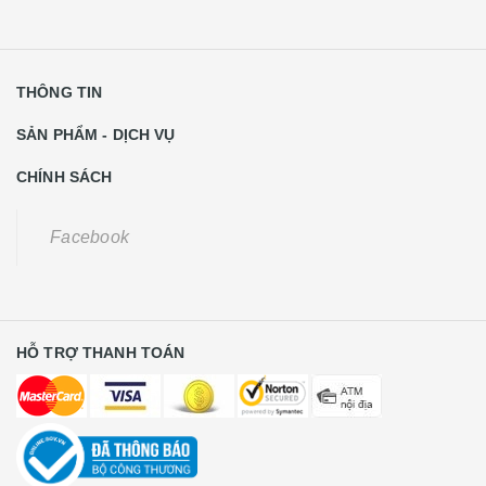
THÔNG TIN
SẢN PHẨM - DỊCH VỤ
CHÍNH SÁCH
Facebook
HỖ TRỢ THANH TOÁN