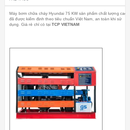
Máy bơm chữa cháy Hyundai 75 KW
sản phẩm
chất lượng cao
đã được kiểm định theo tiêu chuẩn Việt Nam, an toàn khi sử
dụng. Giá rẻ chỉ có tại
TCP VIETNAM