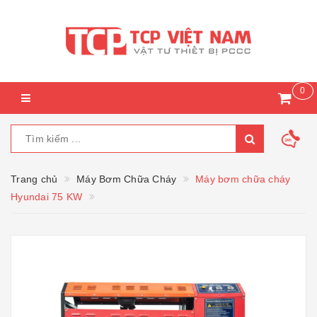
0
Trang chủ
Máy Bơm Chữa Cháy
Máy bơm chữa cháy
Hyundai 75 KW