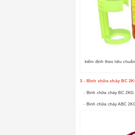
kiểm định theo tiêu chuẩ
3 - Bình chữa cháy BC 2K
-
Bình chữa cháy BC 2K
-
Bình chữa cháy ABC 2K