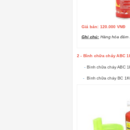
Giá bán: 120.000 VNĐ
Ghi chú:
Hàng hóa đảm b
2 - Bình chữa cháy ABC 1
-
Bình chữa cháy ABC 
-
Bình chữa cháy BC 1