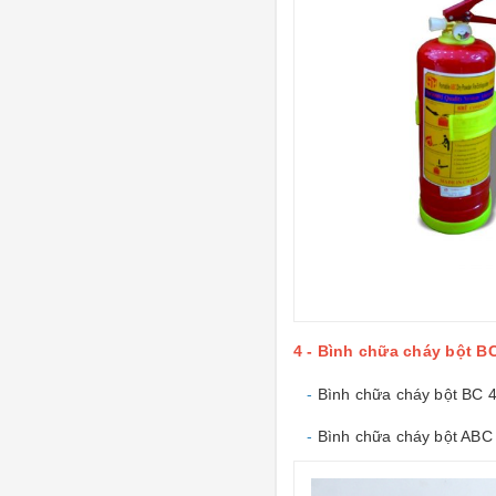
4 - Bình chữa cháy bột BC
-
Bình chữa cháy bột BC 
-
Bình chữa cháy bột ABC