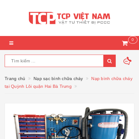
0
Trang chủ
Nạp sạc bình chữa cháy
Nạp bình chữa cháy
tại Quỳnh Lôi quận Hai Bà Trưng