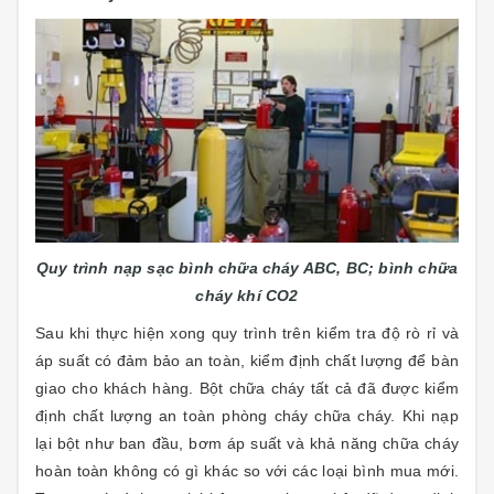
Quy trình nạp sạc bình chữa cháy ABC, BC; bình chữa
cháy khí CO2
Sau khi thực hiện xong quy trình trên kiểm tra độ rò rỉ và
áp suất có đảm bảo an toàn, kiểm định chất lượng để bàn
giao cho khách hàng. Bột chữa cháy tất cả đã được kiểm
định chất lượng an toàn phòng cháy chữa cháy. Khi nạp
lại bột như ban đầu, bơm áp suất và khả năng chữa cháy
hoàn toàn không có gì khác so với các loại bình mua mới.