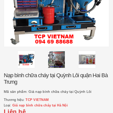
Nạp bình chữa cháy tại Quỳnh Lôi quận Hai Bà
Trưng
Mã sản phẩm:
Giá nạp bình chữa cháy tại Quỳnh Lôi
Thương hiệu:
TCP VIETNAM
Loại:
Giá nạp bình chữa cháy tại Hà Nội
Liên hệ