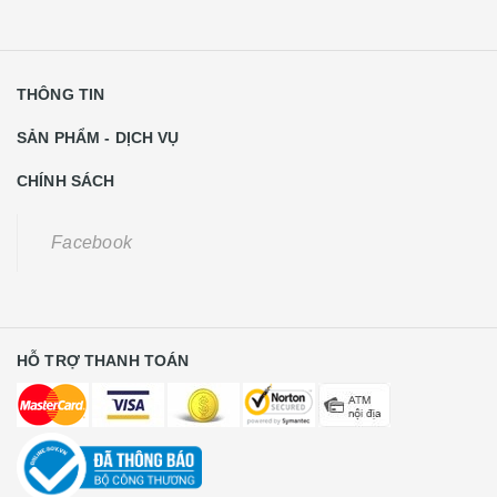
THÔNG TIN
SẢN PHẨM - DỊCH VỤ
CHÍNH SÁCH
Facebook
HỖ TRỢ THANH TOÁN