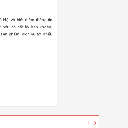
à Nội và biết thêm thông tin
 nếu có bất kỳ băn khoăn,
sản phẩm, dịch vụ tốt nhất,