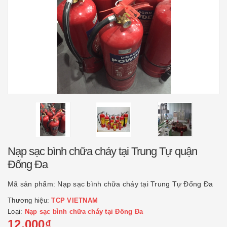
Nạp sạc bình chữa cháy tại Trung Tự quận
Đống Đa
Mã sản phẩm:
Nạp sạc bình chữa cháy tại Trung Tự Đống Đa
Thương hiệu:
TCP VIETNAM
Loại:
Nạp sạc bình chữa cháy tại Đống Đa
12.000₫