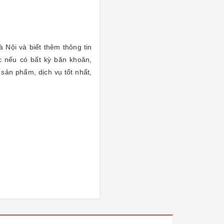
à Nội và biết thêm thông tin
 nếu có bất kỳ băn khoăn,
sản phẩm, dịch vụ tốt nhất,