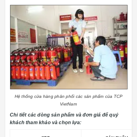
Hệ thống cửa hàng phân phối các sản phẩm của TCP
VietNam
Chi tiết các dòng sản phẩm và đơn giá để quý
khách tham khảo và chọn lựa: