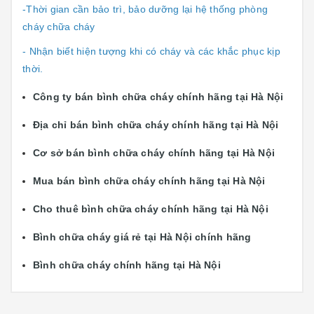
-Thời gian cần bảo trì, bảo dưỡng lại hệ thống phòng
cháy chữa cháy
- Nhận biết hiện tượng khi có cháy và các khắc phục kịp
thời.
Công ty bán bình chữa cháy chính hãng tại Hà Nội
Địa chỉ bán bình chữa cháy chính hãng tại Hà Nội
Cơ sở bán bình chữa cháy chính hãng tại Hà Nội
Mua bán bình chữa cháy chính hãng tại Hà Nội
Cho thuê bình chữa cháy chính hãng tại Hà Nội
Bình chữa cháy giá rẻ tại Hà Nội chính hãng
Bình chữa cháy chính hãng tại Hà Nội