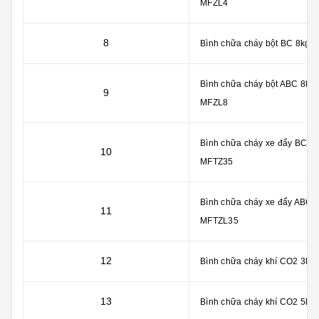
MFZL4
8
Bình chữa cháy bột BC 8kg -
Bình chữa cháy bột ABC 8kg 
9
MFZL8
Bình chữa cháy xe đẩy BC 3
10
MFTZ35
Bình chữa cháy xe đẩy ABC 
11
MFTZL35
12
Bình chữa cháy khí CO2 3kg 
13
Bình chữa cháy khí CO2 5kg 