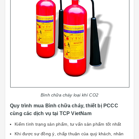
Bình chữa cháy loại khí CO2
Quy trình mua Bình chữa cháy, thiết bị PCCC
cùng các dịch vụ tại TCP VietNam
Kiểm tình trạng sản phẩm, tư vấn sản phẩm tốt nhất
Khi được sự đồng ý, chấp thuận của quý khách, nhân