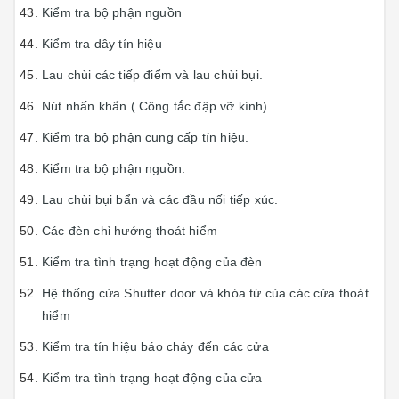
Kiểm tra bộ phận nguồn
Kiểm tra dây tín hiệu
Lau chùi các tiếp điểm và lau chùi bụi.
Nút nhấn khẩn ( Công tắc đập vỡ kính).
Kiểm tra bộ phận cung cấp tín hiệu.
Kiểm tra bộ phận nguồn.
Lau chùi bụi bẩn và các đầu nối tiếp xúc.
Các đèn chỉ hướng thoát hiểm
Kiểm tra tình trạng hoạt động của đèn
Hệ thống cửa Shutter door và khóa từ của các cửa thoát
hiểm
Kiểm tra tín hiệu báo cháy đến các cửa
Kiểm tra tình trạng hoạt động của cửa