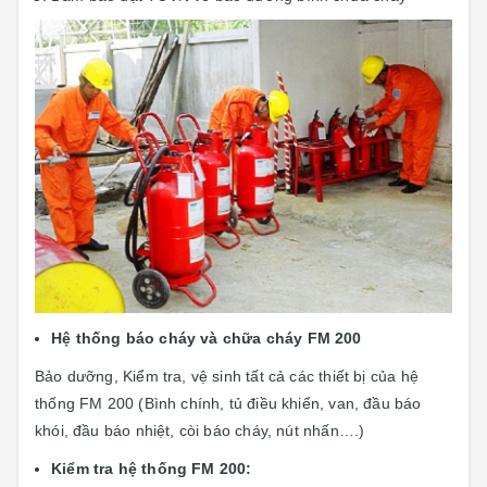
Hệ thống báo cháy và chữa cháy FM 200
Bảo dưỡng, Kiểm tra, vệ sinh tất cả các thiết bị của hệ
thống FM 200 (Bình chính, tủ điều khiển, van, đầu báo
khói, đầu báo nhiệt, còi báo cháy, nút nhấn….)
Kiểm tra hệ thống FM 200: