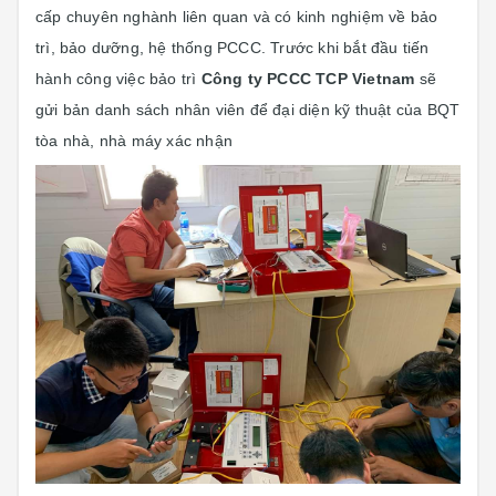
cấp chuyên nghành liên quan và có kinh nghiệm về bảo
trì, bảo dưỡng, hệ thống PCCC. Trước khi bắt đầu tiến
hành công việc bảo trì
Công ty PCCC TCP Vietnam
sẽ
gửi bản danh sách nhân viên để đại diện kỹ thuật của BQT
tòa nhà, nhà máy xác nhận