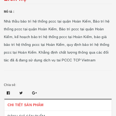
Mô tả :
Nhà thầu bảo trì hệ thống pccc tại quận Hoàn Kiếm, Bảo trì hệ
thống pccc tại quận Hoàn Kiếm, Bảo trì pccc tại quận Hoàn
Kiếm, kế hoạch bảo trì hệ thống pccc tại Hoàn Kiếm, báo giá
bảo trì hệ thống pccc tại Hoàn Kiếm, quy định bảo trì hệ thống
pccc tại Hoàn Kiếm. Khẳng định chất lượng thông qua các đối
tác đã & đang sử dụng dịch vụ tai PCCC TCP Vietnam
Chia sẻ:
CHI TIẾT SẢN PHẨM