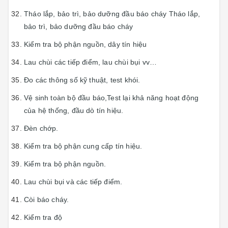
Tháo lắp, bảo trì, bảo dưỡng đầu báo cháy Tháo lắp,
bảo trì, bảo dưỡng đầu báo cháy
Kiểm tra bộ phận nguồn, dây tín hiệu
Lau chùi các tiếp điểm, lau chùi bụi vv…
Đo các thông số kỹ thuật, test khói.
Vệ sinh toàn bộ đầu báo,Test lại khả năng hoạt động
của hệ thống, đầu dò tín hiệu.
Đèn chớp.
Kiểm tra bộ phận cung cấp tín hiệu.
Kiểm tra bộ phận nguồn.
Lau chùi bụi và các tiếp điểm.
Còi báo cháy.
Kiểm tra độ