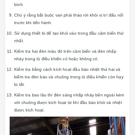
bình
Chú ý rằng bắt buộc van phải tháo rời khỏi vị trí đấu nối
trước khi tiến hành.
Sử dụng thiết bị để tạo khói vào trong đầu cảm biến thứ
nhất.
Kiểm tra hai đèn màu đỏ trên cảm biến và đèn nhấp
nháy trong tủ điều khiển có hoặc không có.
Kiểm tra bằng cách kích hoạt đầu báo nhiệt thứ hai và
kiểm tra đèn báo và chuông trong tủ điều khiển còn hay
bị tắt.
Kiểm tra bao lâu thì đèn sáng nhấp nháy bên ngoài kèm
với chuông được kích hoạt từ khi đầu báo khói và nhiệt
được kích hoạt.