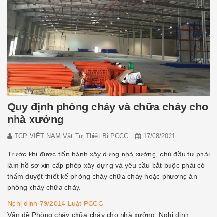
Quy định phòng cháy và chữa cháy cho
nhà xưởng
TCP VIỆT NAM Vật Tư Thiết Bị PCCC
17/08/2021
Trước khi được tiến hành xây dựng nhà xưởng, chủ đầu tư phải
làm hồ sơ xin cấp phép xây dựng và yêu cầu bắt buộc phải có
thẩm duyệt thiết kế phòng cháy chữa cháy hoặc phương án
phòng cháy chữa cháy.
Nghị định 79/2014 Luật PCCC
Vấn đề Phòng cháy chữa cháy cho nhà xưởng, Nghị định