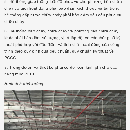
5. Hệ thống giao thông, bãi đỗ phục vụ cho phương tiện chữa
cháy cơ giới hoạt động phải bảo đảm kích thước và tải trọng;
hệ thống cấp nước chữa cháy phải bảo đảm yêu cầu phục vụ
chữa cháy.
6. Hệ thống báo cháy, chữa cháy và phương tiện chữa cháy
khác phải bảo đảm số lượng; vị trí lắp đặt và các thông số kỹ
thuật phù hợp với đặc điểm và tính chất hoạt động của công
trình theo quy định của tiêu chuẩn, quy chuẩn kỹ thuật về
PCCC.
7. Trong dự án và thiết kế phải có dự toán kinh phí cho các
hạng mục PCCC.
Hình ảnh nhà xưởng