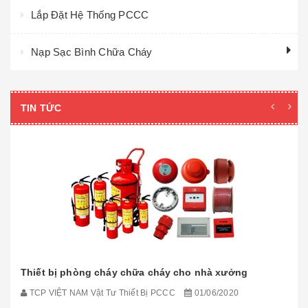
Lắp Đặt Hệ Thống PCCC
Nạp Sạc Bình Chữa Cháy
TIN TỨC
Thiết bị phòng cháy chữa cháy cho nhà xưởng
TCP VIỆT NAM Vật Tư Thiết Bị PCCC
01/06/2020