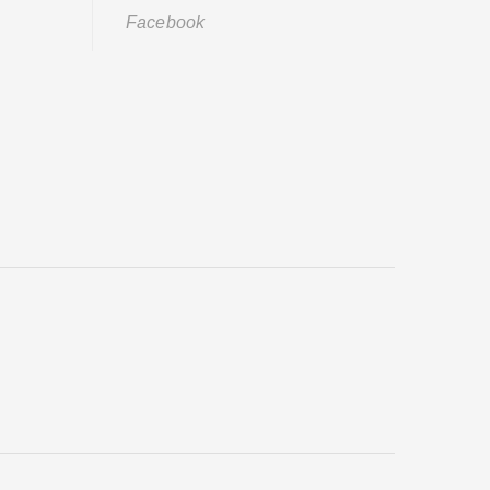
Facebook