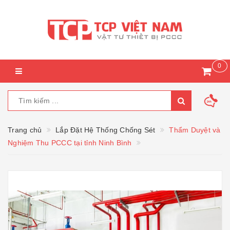
0
Trang chủ
Lắp Đặt Hệ Thống Chống Sét
Thẩm Duyệt và
Nghiệm Thu PCCC tại tỉnh Ninh Bình