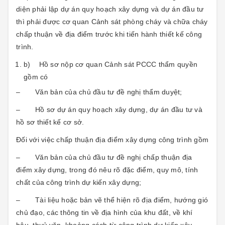
diện phải lập dự án quy hoạch xây dựng và dự án đầu tư
thì phải được cơ quan Cảnh sát phòng cháy và chữa cháy
chấp thuận về địa điểm trước khi tiến hành thiết kế công
trình.
b) Hồ sơ nộp cơ quan Cảnh sát PCCC thẩm quyền
gồm có
– Văn bản của chủ đầu tư đề nghị thẩm duyệt;
– Hồ sơ dự án quy hoạch xây dựng, dự án đầu tư và
hồ sơ thiết kế cơ sở.
Đối với việc chấp thuận địa điểm xây dựng công trình gồm
– Văn bản của chủ đầu tư đề nghị chấp thuận địa
điểm xây dựng, trong đó nêu rõ đặc điểm, quy mô, tính
chất của công trình dự kiến xây dựng;
– Tài liệu hoặc bản vẽ thể hiện rõ địa điểm, hướng gió
chủ đạo, các thông tin về địa hình của khu đất, về khí