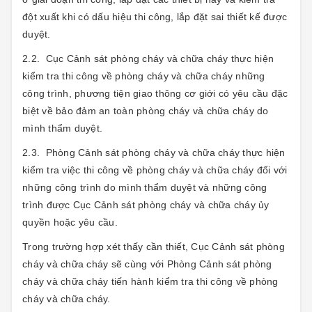
đột xuất khi có dấu hiệu thi công, lắp đặt sai thiết kế được
duyệt.
2.2. Cục Cảnh sát phòng cháy và chữa cháy thực hiện
kiểm tra thi công về phòng cháy và chữa cháy những
công trình, phương tiện giao thông cơ giới có yêu cầu đặc
biệt về bảo đảm an toàn phòng cháy và chữa cháy do
mình thẩm duyệt.
2.3. Phòng Cảnh sát phòng cháy và chữa cháy thực hiện
kiểm tra việc thi công về phòng cháy và chữa cháy đối với
những công trình do mình thẩm duyệt và những công
trình được Cục Cảnh sát phòng cháy và chữa cháy ủy
quyền hoặc yêu cầu.
Trong trường hợp xét thấy cần thiết, Cục Cảnh sát phòng
cháy và chữa cháy sẽ cùng với Phòng Cảnh sát phòng
cháy và chữa cháy tiến hành kiểm tra thi công về phòng
cháy và chữa cháy.