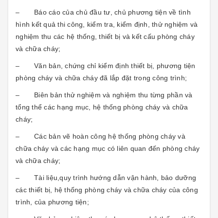
– Báo cáo của chủ đầu tư, chủ phương tiện về tình
hình kết quả thi công, kiểm tra, kiểm định, thử nghiệm và
nghiệm thu các hệ thống, thiết bị và kết cấu phòng cháy
và chữa cháy;
– Văn bản, chứng chỉ kiểm định thiết bị, phương tiện
phòng cháy và chữa cháy đã lắp đặt trong công trình;
– Biên bản thử nghiệm và nghiệm thu từng phần và
tổng thể các hạng mục, hệ thống phòng cháy và chữa
cháy;
– Các bản vẽ hoàn công hệ thống phòng cháy và
chữa cháy và các hạng mục có liên quan đến phòng cháy
và chữa cháy;
– Tài liệu,quy trình hướng dẫn vận hành, bảo dưỡng
các thiết bị, hệ thống phòng cháy và chữa cháy của công
trình, của phương tiện;