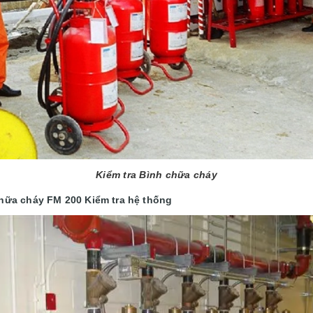
Kiểm tra Bình chữa cháy
hữa cháy FM 200 Kiểm tra hệ thống