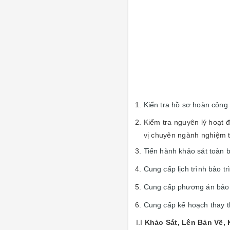
Kiển tra hồ sơ hoàn công
Kiểm tra nguyên lý hoạt 
vị chuyên ngành nghiệm 
Tiến hành khảo sát toàn 
Cung cấp lịch trình bảo t
Cung cấp phương án bảo tr
Cung cấp kế hoạch thay th
I.I
Khảo Sát, Lên Bản Vẽ,