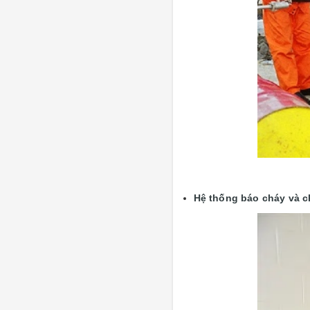
Hệ thống báo cháy và c