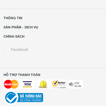
THÔNG TIN
SẢN PHẨM - DỊCH VỤ
CHÍNH SÁCH
Facebook
HỖ TRỢ THANH TOÁN