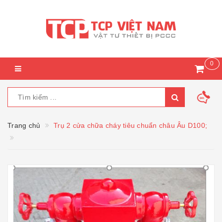
0
Trang chủ
Trụ 2 cửa chữa cháy tiêu chuẩn châu Âu D100;