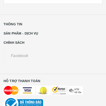
THÔNG TIN
SẢN PHẨM - DỊCH VỤ
CHÍNH SÁCH
Facebook
HỖ TRỢ THANH TOÁN