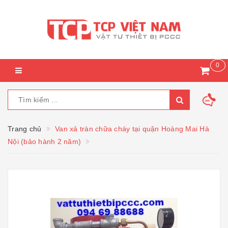
0
Trang chủ
Van xả tràn chữa cháy tại quận Hoàng Mai Hà
Nội (bảo hành 2 năm)