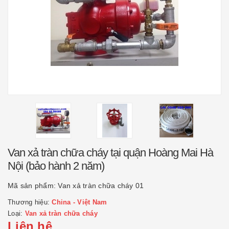
Van xả tràn chữa cháy tại quận Hoàng Mai Hà
Nội (bảo hành 2 năm)
Mã sản phẩm:
Van xả tràn chữa cháy 01
Thương hiệu:
China - Việt Nam
Loại:
Van xả tràn chữa cháy
Liên hệ