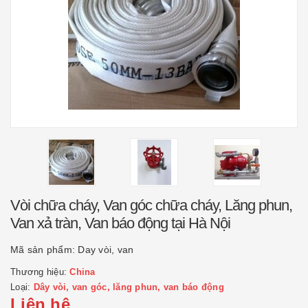
Vòi chữa cháy, Van góc chữa cháy, Lăng phun,
Van xả tràn, Van báo động tại Hà Nội
Mã sản phẩm:
Day vòi, van
Thương hiệu:
China
Loại:
Dây vòi, van góc, lăng phun, van báo động
Liên hệ