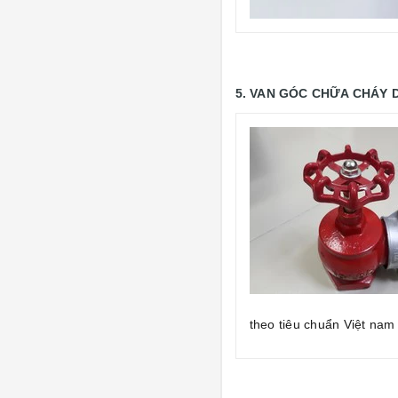
5. VAN GÓC CHỮA CHÁY 
theo tiêu chuẩn Việt nam