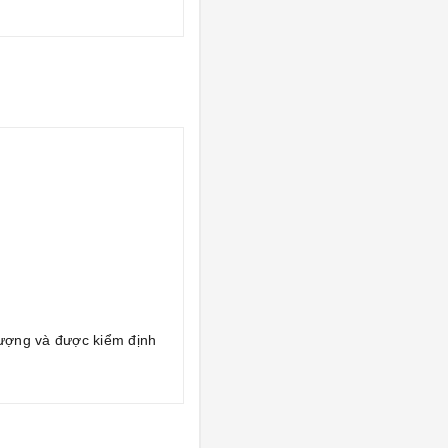
ượng và được kiểm định