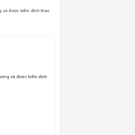
 và được kiểm định theo
ượng và được kiểm định