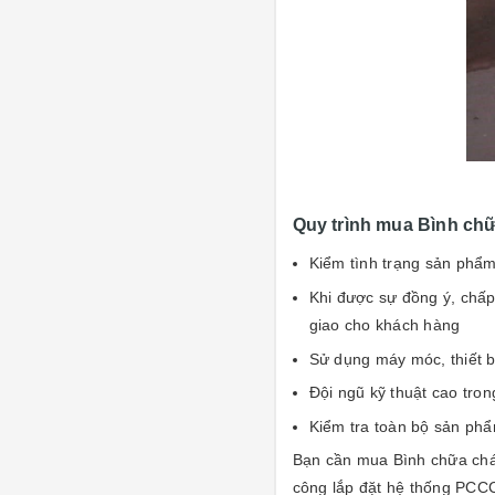
Quy trình mua Bình chữ
Kiểm tình trạng sản phẩm
Khi được sự đồng ý, chấp
giao cho khách hàng
Sử dụng máy móc, thiết bị
Đội ngũ kỹ thuật cao tron
Kiểm tra toàn bộ sản phẩ
Bạn cần mua Bình chữa cháy,
công lắp đặt hệ thống PCCC