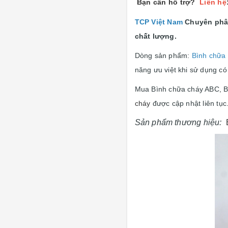
Bạn cần hổ trợ?
Liên hệ
TCP Việt Nam
Chuyên phâ
chất lượng.
Dòng sản phẩm:
Bình chữa 
năng ưu việt khi sử dụng có
Mua Bình chữa cháy ABC, B
cháy
được cập nhật liên tục
Sản phẩm thương hiệu: