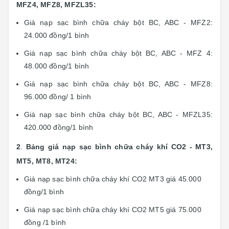
MFZ4, MFZ8, MFZL35:
Giá nạp sạc bình chữa cháy bột BC, ABC - MFZ2:
24.000 đồng/1 bình
Giá nạp sạc bình chữa cháy bột BC, ABC - MFZ 4:
48.000 đồng/1 bình
Giá nạp sạc bình chữa cháy bột BC, ABC - MFZ8:
96.000 đồng/ 1 bình
Giá nạp sạc bình chữa cháy bột BC, ABC - MFZL35:
420.000 đồng/1 bình
2
.
Bảng giá nạp sạc bình chữa cháy khí CO2 - MT3,
MT5, MT8, MT24:
Giá nạp sạc bình chữa cháy khí CO2 MT3 giá 45.000
đồng/1 bình
Giá nạp sạc bình chữa cháy khí CO2 MT5 giá 75.000
đồng /1 bình