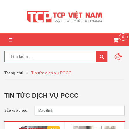
0
Trang chủ
Tin tức dịch vụ PCCC
TIN TỨC DỊCH VỤ PCCC
Sắp xếp theo: