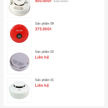
500.000₫
600.000₫
Sản phẩm 09
375.000₫
Sản phẩm 02
Liên hệ
Sản phẩm 01
Liên hệ