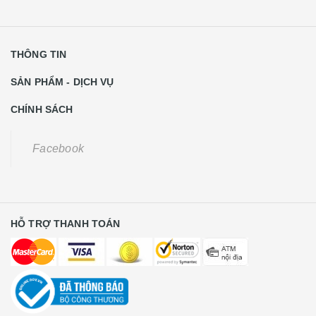
THÔNG TIN
SẢN PHẨM - DỊCH VỤ
CHÍNH SÁCH
Facebook
HỖ TRỢ THANH TOÁN