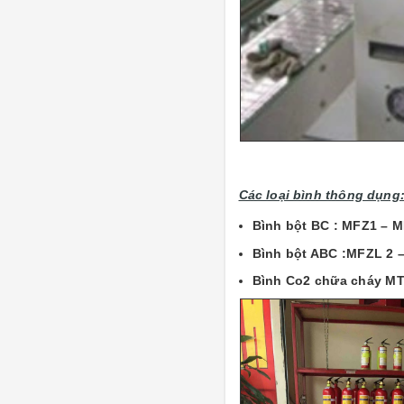
Các loại bình thông dụng
Bình bột BC : MFZ1 –
Bình bột ABC :MFZL 2 
Bình Co2 chữa cháy MT