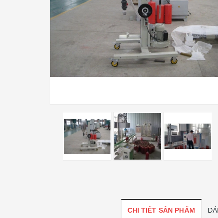
CHI TIẾT SẢN PHẨM
ĐÁ