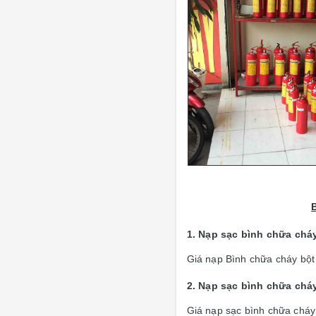
1. Nạp sạc bình chữa chá
Giá nạp Bình chữa cháy bộ
2. Nạp sạc bình chữa chá
Giá nạp sạc bình chữa chá