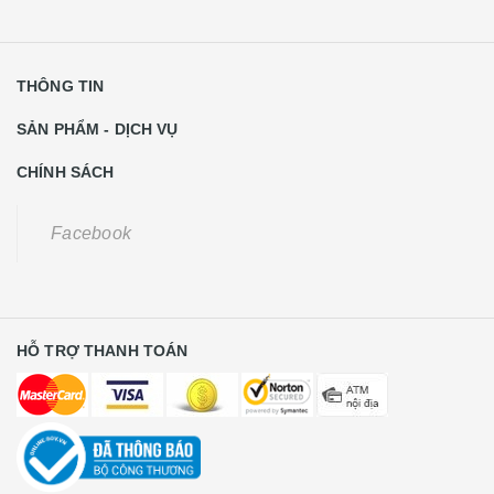
THÔNG TIN
SẢN PHẨM - DỊCH VỤ
CHÍNH SÁCH
Facebook
HỖ TRỢ THANH TOÁN