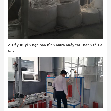
2. Dây truyền nạp sạc bình chữa cháy tại Thanh trì Hà
Nội