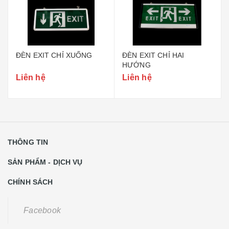
ĐÈN EXIT CHỈ XUỐNG
ĐÈN EXIT CHỈ HAI
HƯỚNG
Liên hệ
Liên hệ
THÔNG TIN
SẢN PHẨM - DỊCH VỤ
CHÍNH SÁCH
Facebook