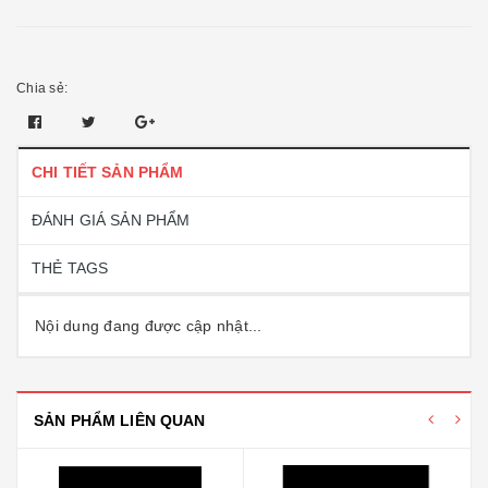
Chia sẻ:
CHI TIẾT SẢN PHẨM
ĐÁNH GIÁ SẢN PHẨM
THẺ TAGS
Nội dung đang được cập nhật...
SẢN PHẨM LIÊN QUAN