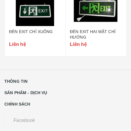
ĐÈN EXIT CHỈ XUỐNG
ĐÈN EXIT HAI MẶT CHỈ
HƯỚNG
Liên hệ
Liên hệ
THÔNG TIN
SẢN PHẨM - DỊCH VỤ
CHÍNH SÁCH
Facebook