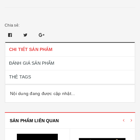
Chia sẻ:
CHI TIẾT SẢN PHẨM
ĐÁNH GIÁ SẢN PHẨM
THẺ TAGS
Nội dung đang được cập nhật...
SẢN PHẨM LIÊN QUAN