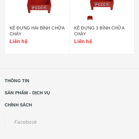
KỆ ĐỰNG HAI BÌNH CHỮA
KỆ ĐỰNG 3 BÌNH CHỮA
CHÁY
CHÁY
Liên hệ
Liên hệ
THÔNG TIN
SẢN PHẨM - DỊCH VỤ
CHÍNH SÁCH
Facebook